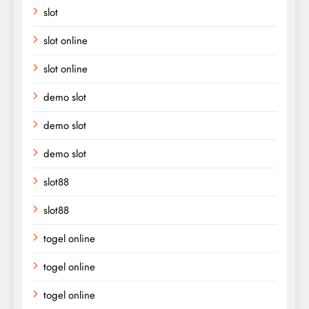
slot
slot online
slot online
demo slot
demo slot
demo slot
slot88
slot88
togel online
togel online
togel online