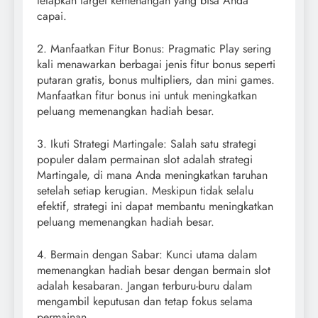
tetapkan target kemenangan yang bisa Anda
capai.
2. Manfaatkan Fitur Bonus: Pragmatic Play sering
kali menawarkan berbagai jenis fitur bonus seperti
putaran gratis, bonus multipliers, dan mini games.
Manfaatkan fitur bonus ini untuk meningkatkan
peluang memenangkan hadiah besar.
3. Ikuti Strategi Martingale: Salah satu strategi
populer dalam permainan slot adalah strategi
Martingale, di mana Anda meningkatkan taruhan
setelah setiap kerugian. Meskipun tidak selalu
efektif, strategi ini dapat membantu meningkatkan
peluang memenangkan hadiah besar.
4. Bermain dengan Sabar: Kunci utama dalam
memenangkan hadiah besar dengan bermain slot
adalah kesabaran. Jangan terburu-buru dalam
mengambil keputusan dan tetap fokus selama
permainan.