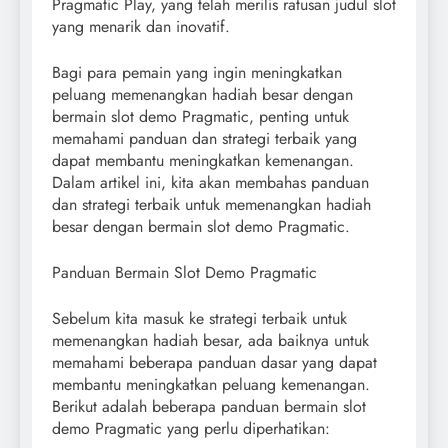
Pragmatic Play, yang telah merilis ratusan judul slot
yang menarik dan inovatif.
Bagi para pemain yang ingin meningkatkan
peluang memenangkan hadiah besar dengan
bermain slot demo Pragmatic, penting untuk
memahami panduan dan strategi terbaik yang
dapat membantu meningkatkan kemenangan.
Dalam artikel ini, kita akan membahas panduan
dan strategi terbaik untuk memenangkan hadiah
besar dengan bermain slot demo Pragmatic.
Panduan Bermain Slot Demo Pragmatic
Sebelum kita masuk ke strategi terbaik untuk
memenangkan hadiah besar, ada baiknya untuk
memahami beberapa panduan dasar yang dapat
membantu meningkatkan peluang kemenangan.
Berikut adalah beberapa panduan bermain slot
demo Pragmatic yang perlu diperhatikan: