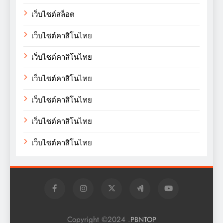
เว็บไซต์สล็อต
เว็บไซต์คาสิโนไทย
เว็บไซต์คาสิโนไทย
เว็บไซต์คาสิโนไทย
เว็บไซต์คาสิโนไทย
เว็บไซต์คาสิโนไทย
เว็บไซต์คาสิโนไทย
Copyright ©2024 .
PBNTOP