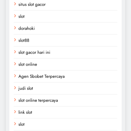
situs slot gacor
slot
dorahoki
slot88
slot gacor hari ini
slot online
Agen Sbobet Terpercaya
judi slot
slot online terpercaya
link slot
slot