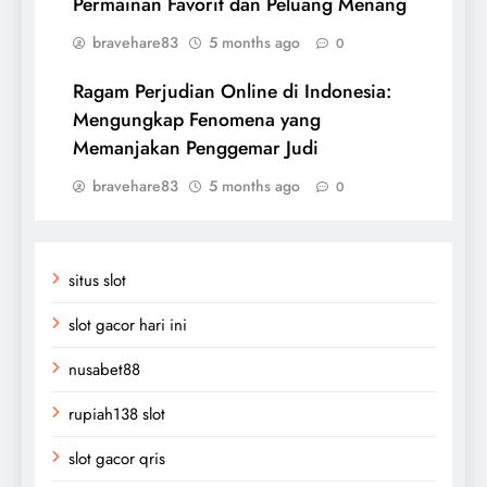
Permainan Favorit dan Peluang Menang
bravehare83
5 months ago
0
Ragam Perjudian Online di Indonesia:
Mengungkap Fenomena yang
Memanjakan Penggemar Judi
bravehare83
5 months ago
0
situs slot
slot gacor hari ini
nusabet88
⁠rupiah138 slot
slot gacor qris