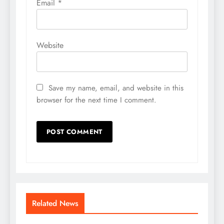
Email
*
Website
Save my name, email, and website in this
browser for the next time I comment.
Related News