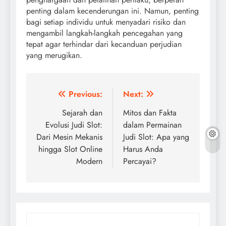
penting dalam kecenderungan ini. Namun, penting
bagi setiap individu untuk menyadari risiko dan
mengambil langkah-langkah pencegahan yang
tepat agar terhindar dari kecanduan perjudian
yang merugikan.
Post
Previous:
Next:
navigation
Sejarah dan
Mitos dan Fakta
Evolusi Judi Slot:
dalam Permainan
Dari Mesin Mekanis
Judi Slot: Apa yang
hingga Slot Online
Harus Anda
Modern
Percayai?