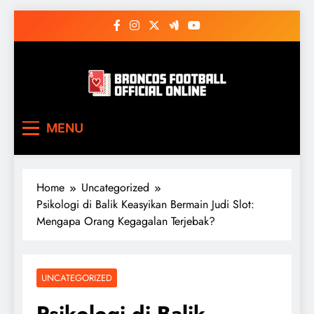
Skip
to
content
Broncos Football
Lihat perbedaannya saat bermain.
MENU
Official Online
Home
Uncategorized
Psikologi di Balik Keasyikan Bermain Judi Slot:
Mengapa Orang Kegagalan Terjebak?
UNCATEGORIZED
Psikologi di Balik