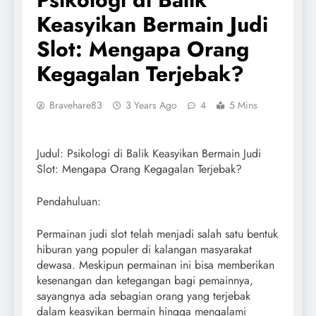
Keasyikan Bermain Judi
Slot: Mengapa Orang
Kegagalan Terjebak?
Bravehare83
3 Years Ago
4
5 Mins
Judul: Psikologi di Balik Keasyikan Bermain Judi
Slot: Mengapa Orang Kegagalan Terjebak?
Pendahuluan:
Permainan judi slot telah menjadi salah satu bentuk
hiburan yang populer di kalangan masyarakat
dewasa. Meskipun permainan ini bisa memberikan
kesenangan dan ketegangan bagi pemainnya,
sayangnya ada sebagian orang yang terjebak
dalam keasyikan bermain hingga mengalami