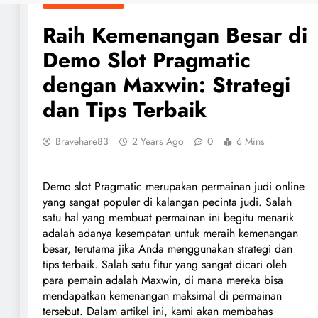
Raih Kemenangan Besar di
Demo Slot Pragmatic
dengan Maxwin: Strategi
dan Tips Terbaik
Bravehare83
2 Years Ago
0
6 Mins
Demo slot Pragmatic merupakan permainan judi online
yang sangat populer di kalangan pecinta judi. Salah
satu hal yang membuat permainan ini begitu menarik
adalah adanya kesempatan untuk meraih kemenangan
besar, terutama jika Anda menggunakan strategi dan
tips terbaik. Salah satu fitur yang sangat dicari oleh
para pemain adalah Maxwin, di mana mereka bisa
mendapatkan kemenangan maksimal di permainan
tersebut. Dalam artikel ini, kami akan membahas