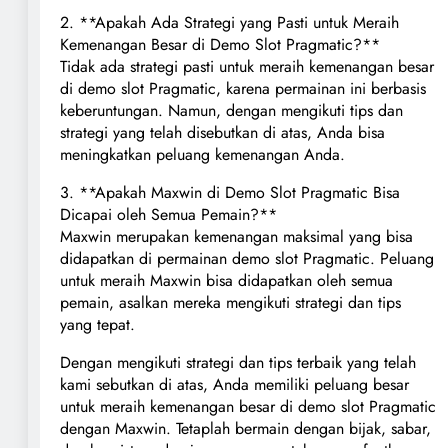
2. **Apakah Ada Strategi yang Pasti untuk Meraih
Kemenangan Besar di Demo Slot Pragmatic?**
Tidak ada strategi pasti untuk meraih kemenangan besar
di demo slot Pragmatic, karena permainan ini berbasis
keberuntungan. Namun, dengan mengikuti tips dan
strategi yang telah disebutkan di atas, Anda bisa
meningkatkan peluang kemenangan Anda.
3. **Apakah Maxwin di Demo Slot Pragmatic Bisa
Dicapai oleh Semua Pemain?**
Maxwin merupakan kemenangan maksimal yang bisa
didapatkan di permainan demo slot Pragmatic. Peluang
untuk meraih Maxwin bisa didapatkan oleh semua
pemain, asalkan mereka mengikuti strategi dan tips
yang tepat.
Dengan mengikuti strategi dan tips terbaik yang telah
kami sebutkan di atas, Anda memiliki peluang besar
untuk meraih kemenangan besar di demo slot Pragmatic
dengan Maxwin. Tetaplah bermain dengan bijak, sabar,