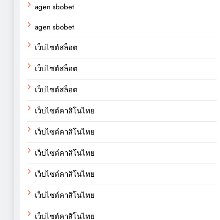
agen sbobet
agen sbobet
เว็บไซต์สล็อต
เว็บไซต์สล็อต
เว็บไซต์สล็อต
เว็บไซต์คาสิโนไทย
เว็บไซต์คาสิโนไทย
เว็บไซต์คาสิโนไทย
เว็บไซต์คาสิโนไทย
เว็บไซต์คาสิโนไทย
เว็บไซต์คาสิโนไทย