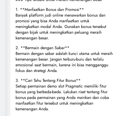
1. **Manfaatkan Bonus dan Promosi**
Banyak platform judi online menawarkan bonus dan
promosi yang bisa Anda manfaatkan untuk
meningkatkan modal Anda. Gunakan bonus tersebut
dengan bijak untuk meningkatkan peluang meraih
kemenangan besar.
2. **Bermain dengan Sabar**
Bermain dengan sabar adalah kunci utama untuk meraih
kemenangan besar. Jangan terburu-buru dan terlalu
emosional saat bermain, karena ini bisa mengganggu
fokus dan strategi Anda.
3. **Cari Tahu Tentang Fitur Bonus**
Setiap permainan demo slot Pragmatic memiliki fitur
bonus yang berbeda-beda. Lakukan riset tentang fitur
bonus pada permainan yang Anda mainkan dan coba
manfaatkan fitur tersebut untuk meningkatkan
kemenangan Anda.