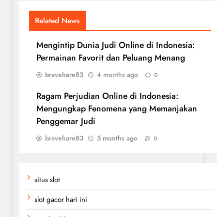
Related News
Mengintip Dunia Judi Online di Indonesia:
Permainan Favorit dan Peluang Menang
bravehare83
4 months ago
0
Ragam Perjudian Online di Indonesia:
Mengungkap Fenomena yang Memanjakan
Penggemar Judi
bravehare83
5 months ago
0
situs slot
slot gacor hari ini