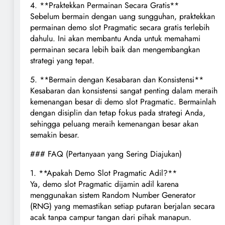
4. **Praktekkan Permainan Secara Gratis**
Sebelum bermain dengan uang sungguhan, praktekkan
permainan demo slot Pragmatic secara gratis terlebih
dahulu. Ini akan membantu Anda untuk memahami
permainan secara lebih baik dan mengembangkan
strategi yang tepat.
5. **Bermain dengan Kesabaran dan Konsistensi**
Kesabaran dan konsistensi sangat penting dalam meraih
kemenangan besar di demo slot Pragmatic. Bermainlah
dengan disiplin dan tetap fokus pada strategi Anda,
sehingga peluang meraih kemenangan besar akan
semakin besar.
### FAQ (Pertanyaan yang Sering Diajukan)
1. **Apakah Demo Slot Pragmatic Adil?**
Ya, demo slot Pragmatic dijamin adil karena
menggunakan sistem Random Number Generator
(RNG) yang memastikan setiap putaran berjalan secara
acak tanpa campur tangan dari pihak manapun.